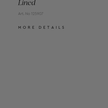
Lined
Art. No 125907
MORE DETAILS